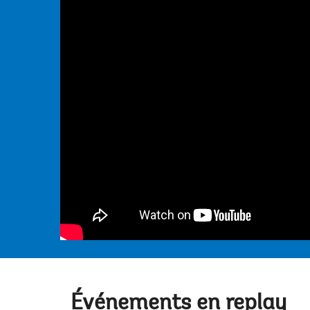
Événements en replay