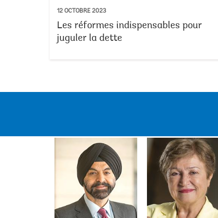
12 OCTOBRE 2023
Les réformes indispensables pour
juguler la dette