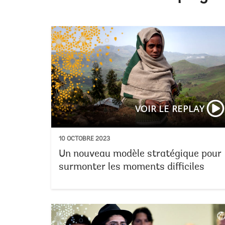
VOIR LE REPLAY
10 OCTOBRE 2023
Un nouveau modèle stratégique pour
surmonter les moments difficiles