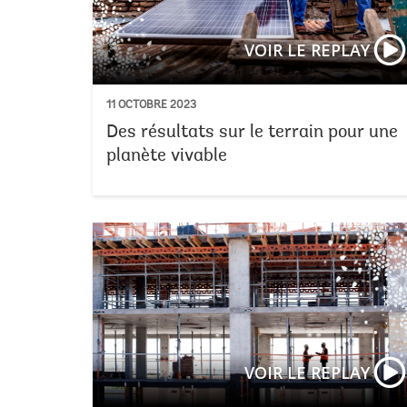
VOIR LE REPLAY
11 OCTOBRE 2023
Des résultats sur le terrain pour une
planète vivable
VOIR LE REPLAY