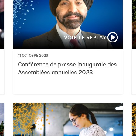
VOIR LE REPLAY
11 OCTOBRE 2023
Conférence de presse inaugurale des
Assemblées annuelles 2023
Des résul