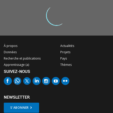
À propos
Actualités
Données
Projets
Recherche et publications
Pays
Apprentissage (a)
Thèmes
SUIVEZ-NOUS
NEWSLETTER
S'ABONNER