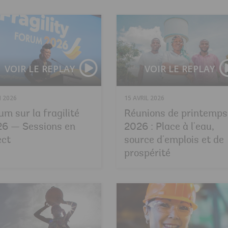
VOIR LE REPLAY
VOIR LE REPLAY
N 2026
15 AVRIL 2026
um sur la fragilité
Réunions de printemps
6 — Sessions en
2026 : Place à l'eau,
ect
source d'emplois et de
prospérité