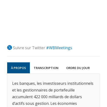
Suivre sur Twitter
#WBMeetings
À PROPOS
TRANSCRIPTION
ORDRE DU JOUR
Les banques, les investisseurs institutionnels
et les gestionnaires de portefeuille
accumulent 422 000 milliards de dollars
d’actifs sous gestion. Les économies