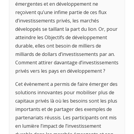
émergentes et en développement ne
reçoivent qu’une infime partie de ces flux
d’investissements privés, les marchés
développés se taillant la part du lion. Or, pour
atteindre les Objectifs de développement
durable, elles ont besoin de milliers de
milliards de dollars d’investissements par an.
Comment attirer davantage d’investissements
privés vers les pays en développement ?
Cet évènement a permis de faire émerger des
solutions innovantes pour mobiliser plus de
capitaux privés là où les besoins sont les plus
importants et de partager des exemples de
partenariats réussis. Les participants ont mis
en lumière l’impact de l’investissement