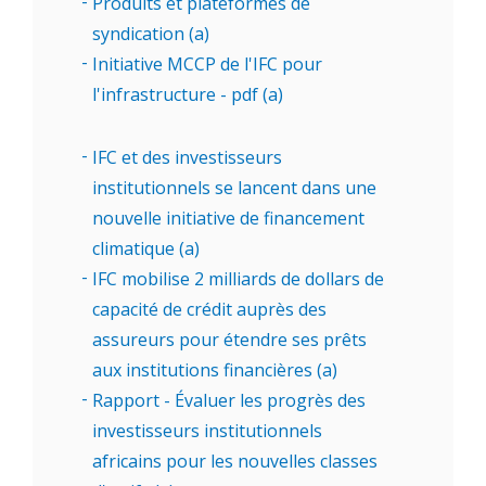
Produits et plateformes de
syndication (a)
Initiative MCCP de l'IFC pour
l'infrastructure - pdf (a)
IFC et des investisseurs
institutionnels se lancent dans une
nouvelle initiative de financement
climatique (a)
IFC mobilise 2 milliards de dollars de
capacité de crédit auprès des
assureurs pour étendre ses prêts
aux institutions financières (a)
Rapport - Évaluer les progrès des
investisseurs institutionnels
africains pour les nouvelles classes