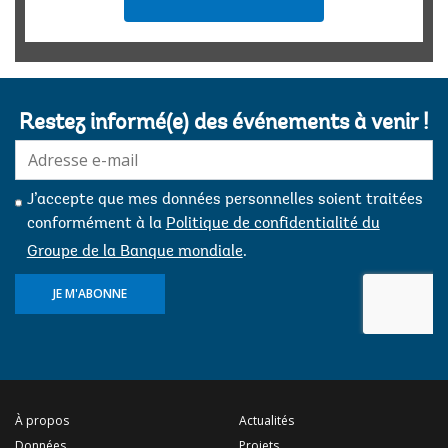
Restez informé(e) des événements à venir !
E-
mail:
J’accepte que mes données personnelles soient traitées
conformément à la
Politique de confidentialité du
Groupe de la Banque mondiale
.
JE M'ABONNE
À propos
Actualités
Données
Projets