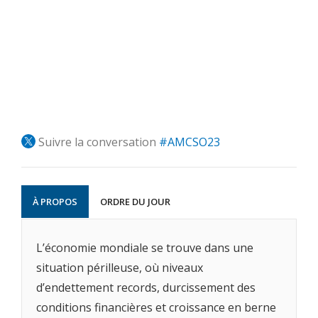
Suivre la conversation
#AMCSO23
À PROPOS
ORDRE DU JOUR
L’économie mondiale se trouve dans une
situation périlleuse, où niveaux
d’endettement records, durcissement des
conditions financières et croissance en berne