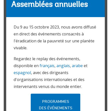
Assemblées annuelles
Du 9 au 15 octobre 2023, nous avons diffusé
en direct des événements consacrés à
l'éradication de la pauvreté sur une planète
vivable.
Regardez le replay des événements,
disponible en
français
,
anglais
,
arabe
et
espagnol
, avec des dirigeants
d'organisations internationales et des
intervenants venus du monde entier.
PROGRAMMES
DES ÉVÉNEMENTS