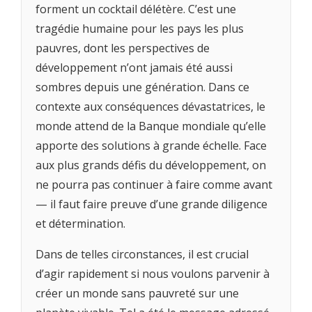
forment un cocktail délétère. C’est une
tragédie humaine pour les pays les plus
pauvres, dont les perspectives de
développement n’ont jamais été aussi
sombres depuis une génération. Dans ce
contexte aux conséquences dévastatrices, le
monde attend de la Banque mondiale qu’elle
apporte des solutions à grande échelle. Face
aux plus grands défis du développement, on
ne pourra pas continuer à faire comme avant
— il faut faire preuve d’une grande diligence
et détermination.
Dans de telles circonstances, il est crucial
d’agir rapidement si nous voulons parvenir à
créer un monde sans pauvreté sur une