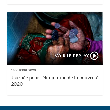
VOIR LE REPLAY
17 OCTOBRE 2020
Journée pour l’élimination de la pauvreté
2020