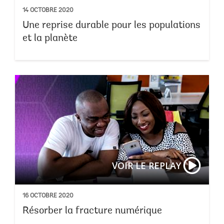
14 OCTOBRE 2020
Une reprise durable pour les populations
et la planète
VOIR LE REPLAY
16 OCTOBRE 2020
Résorber la fracture numérique