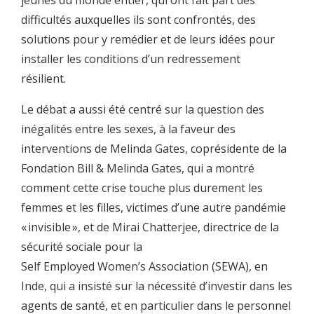
jeunes du monde entier, qui ont fait part des
difficultés auxquelles ils sont confrontés, des
solutions pour y remédier et de leurs idées pour
installer les conditions d’un redressement
résilient.
Le débat a aussi été centré sur la question des
inégalités entre les sexes, à la faveur des
interventions de Melinda Gates, coprésidente de la
Fondation Bill & Melinda Gates, qui a montré
comment cette crise touche plus durement les
femmes et les filles, victimes d’une autre pandémie
« invisible », et de Mirai Chatterjee, directrice de la
sécurité sociale pour la
Self Employed Women’s Association (SEWA), en
Inde, qui a insisté sur la nécessité d’investir dans les
agents de santé, et en particulier dans le personnel