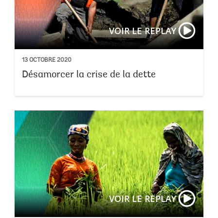
VOIR LE REPLAY
13 OCTOBRE 2020
Désamorcer la crise de la dette
VOIR LE REPLAY