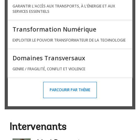
GARANTIR L'ACCÈS AUX TRANSPORTS, À L'ÉNERGIE ET AUX
SERVICES ESSENTIELS
Transformation Numérique
EXPLOITER LE POUVOIR TRANSFORMATEUR DE LA TECHNOLOGIE
Domaines Transversaux
GENRE / FRAGILITÉ, CONFLIT ET VIOLENCE
PARCOURIR PAR THÈME
Intervenants