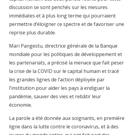
discussion se sont penchés sur les mesures
immédiates et à plus long terme qui pourraient
permettre d’éloigner ce spectre et de favoriser une
reprise plus durable.
Mari Pangestu, directrice générale de la Banque
mondiale pour les politiques de développement et
les partenariats, a précisé la menace que fait peser
la crise de la COVID sur le capital humain et tracé
les grandes lignes de l’action déployée par
l’institution pour aider les pays à endiguer la
pandémie, sauver des vies et rebâtir leur
économie.
La parole a été donnée aux soignants, en première
ligne dans la lutte contre le coronavirus, et à des