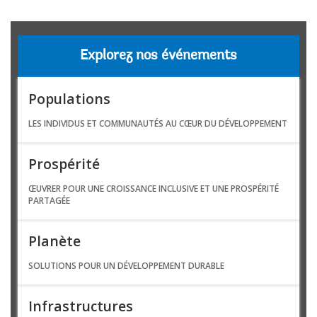
Explorez nos événements
Populations
LES INDIVIDUS ET COMMUNAUTÉS AU CŒUR DU DÉVELOPPEMENT
Prospérité
ŒUVRER POUR UNE CROISSANCE INCLUSIVE ET UNE PROSPÉRITÉ
PARTAGÉE
Planète
SOLUTIONS POUR UN DÉVELOPPEMENT DURABLE
Infrastructures