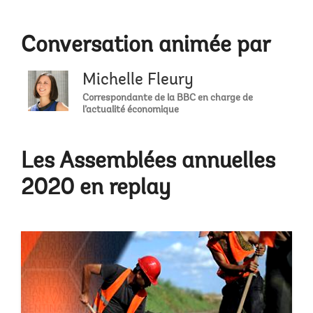
Conversation animée par
Michelle Fleury
Correspondante de la BBC en charge de
l’actualité économique
Les Assemblées annuelles
2020 en replay