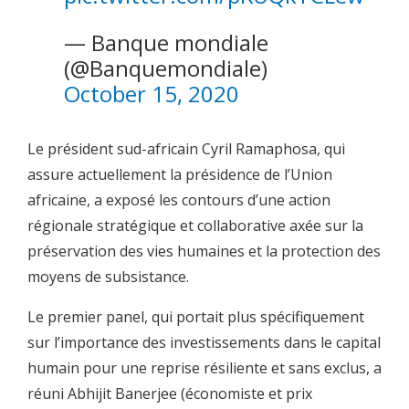
— Banque mondiale
(@Banquemondiale)
October 15, 2020
Le président sud-africain Cyril Ramaphosa, qui
assure actuellement la présidence de l’Union
africaine, a exposé les contours d’une action
régionale stratégique et collaborative axée sur la
préservation des vies humaines et la protection des
moyens de subsistance.
Le premier panel, qui portait plus spécifiquement
sur l’importance des investissements dans le capital
humain pour une reprise résiliente et sans exclus, a
réuni Abhijit Banerjee (économiste et prix