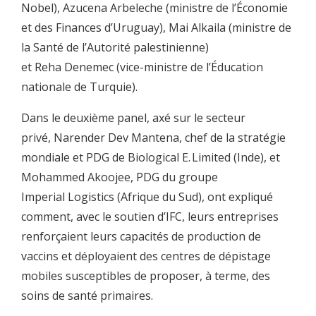
Nobel), Azucena Arbeleche (ministre de l’Économie
et des Finances d’Uruguay), Mai Alkaila (ministre de
la Santé de l’Autorité palestinienne)
et Reha Denemec (vice-ministre de l’Éducation
nationale de Turquie).
Dans le deuxième panel, axé sur le secteur
privé, Narender Dev Mantena, chef de la stratégie
mondiale et PDG de Biological E. Limited (Inde), et
Mohammed Akoojee, PDG du groupe
Imperial Logistics (Afrique du Sud), ont expliqué
comment, avec le soutien d’IFC, leurs entreprises
renforçaient leurs capacités de production de
vaccins et déployaient des centres de dépistage
mobiles susceptibles de proposer, à terme, des
soins de santé primaires.