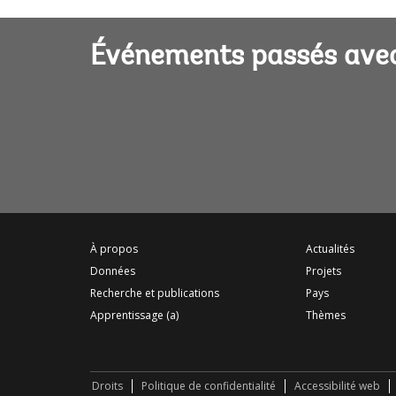
Événements passés avec
À propos
Actualités
Données
Projets
Recherche et publications
Pays
Apprentissage (a)
Thèmes
Droits
Politique de confidentialité
Accessibilité web