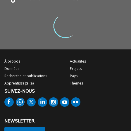
À propos
Actualités
Données
Projets
Recherche et publications
Pays
Apprentissage (a)
Thèmes
SUIVEZ-NOUS
NEWSLETTER