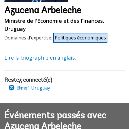
Azucena Arbeleche
Ministre de l'Economie et des Finances,
Uruguay
Domaines d'expertise
:
Politiques économiques
Lire la biographie en anglais.
Restez connecté(e)
@mef_Uruguay
Événements passés avec
Azucena Arbeleche