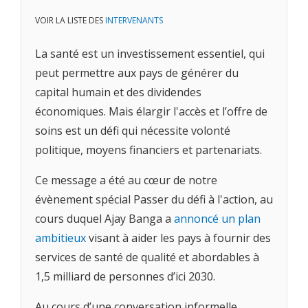
VOIR LA LISTE DES
INTERVENANTS
La santé est un investissement essentiel, qui
peut permettre aux pays de générer du
capital humain et des dividendes
économiques. Mais élargir l'accès et l’offre de
soins est un défi qui nécessite volonté
politique, moyens financiers et partenariats.
Ce message a été au cœur de notre
évènement spécial Passer du défi à l'action, au
cours duquel Ajay Banga a
annoncé un plan
ambitieux
visant à aider les pays à fournir des
services de santé de qualité et abordables à
1,5 milliard de personnes d’ici 2030.
Au cours d’une conversation informelle