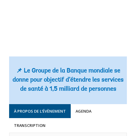
📌 Le Groupe de la Banque mondiale se
donne pour objectif d’étendre les services
de santé à 1,5 milliard de personnes
À PROPOS DE L’ÉVÈNEMENT
AGENDA
TRANSCRIPTION