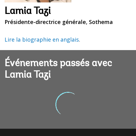
Lamia Tazi
Présidente-directrice générale, Sothema
Lire la biographie en anglais
.
Événements passés avec
Lamia Tazi