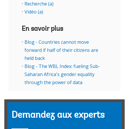
Recherche (a)
Vidéo (a)
En savoir plus
Blog - Countries cannot move
forward if half of their citizens are
held back
Blog - The WBL Index: fueling Sub-
Saharan Africa's gender equality
through the power of data
Demandez aux experts