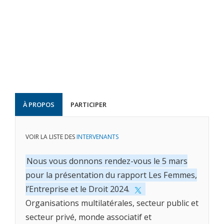
À PROPOS
PARTICIPER
VOIR LA LISTE DES
INTERVENANTS
Nous vous donnons rendez-vous le 5 mars
pour la présentation du rapport Les Femmes,
l’Entreprise et le Droit 2024.
Organisations multilatérales, secteur public et
secteur privé, monde associatif et