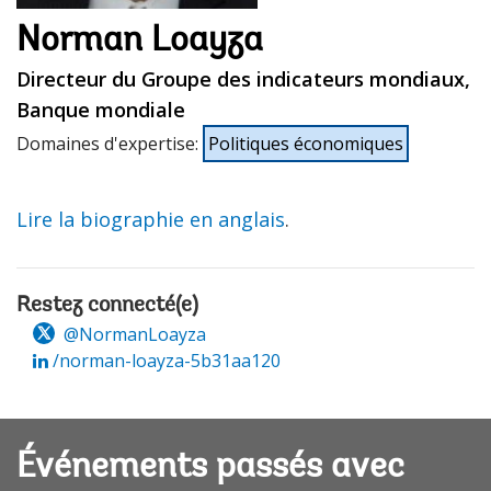
Norman Loayza
Directeur du Groupe des indicateurs mondiaux,
Banque mondiale
Domaines d'expertise
:
Politiques économiques
Lire la biographie en anglais
.
Restez connecté(e)
@NormanLoayza
/norman-loayza-5b31aa120
Événements passés avec