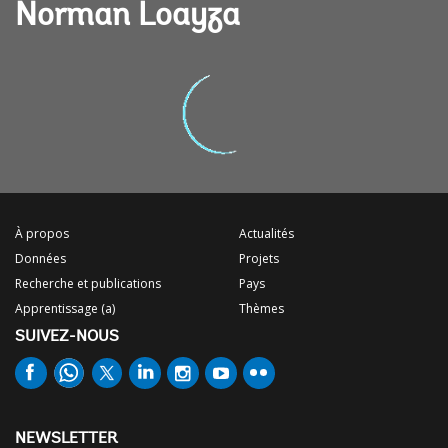
Norman Loayza
À propos
Actualités
Données
Projets
Recherche et publications
Pays
Apprentissage (a)
Thèmes
SUIVEZ-NOUS
NEWSLETTER