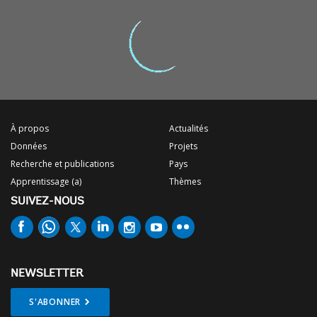
À propos
Actualités
Données
Projets
Recherche et publications
Pays
Apprentissage (a)
Thèmes
SUIVEZ-NOUS
NEWSLETTER
S'ABONNER