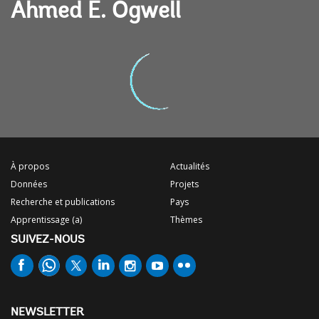
Ahmed E. Ogwell
À propos
Actualités
Données
Projets
Recherche et publications
Pays
Apprentissage (a)
Thèmes
SUIVEZ-NOUS
NEWSLETTER