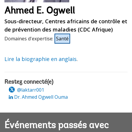
Ahmed E. Ogwell
Sous-directeur, Centres africains de contrôle et
de prévention des maladies (CDC Afrique)
Domaines d'expertise
:
Santé
Lire la biographie en anglais
.
Restez connecté(e)
@laktarr001
Dr. Ahmed Ogwell Ouma
Événements passés avec