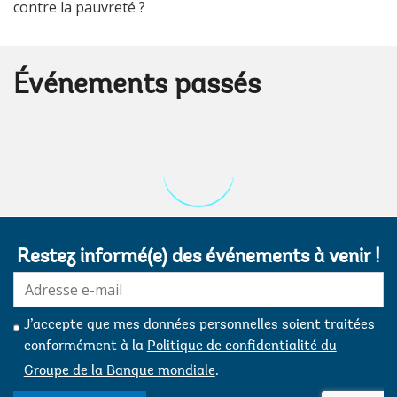
contre la pauvreté ?
Événements passés
Restez informé(e) des événements à venir !
E-
mail:
J’accepte que mes données personnelles soient traitées
conformément à la
Politique de confidentialité du
Groupe de la Banque mondiale
.