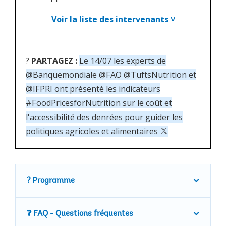
Voir la liste des intervenants ˅
?
PARTAGEZ :
Le 14/07 les experts de
@Banquemondiale @FAO @TuftsNutrition et
@IFPRI ont présenté les indicateurs
#FoodPricesforNutrition sur le coût et
l'accessibilité des denrées pour guider les
politiques agricoles et alimentaires
? Programme
❓ FAQ - Questions fréquentes