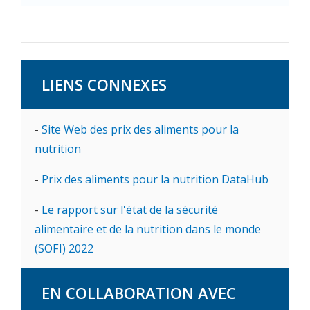
LIENS CONNEXES
-
Site Web des prix des aliments pour la
nutrition
-
Prix des aliments pour la nutrition DataHub
-
Le rapport sur l'état de la sécurité
alimentaire et de la nutrition dans le monde
(SOFI) 2022
EN COLLABORATION AVEC