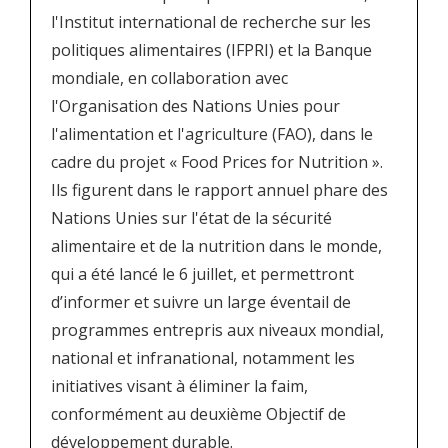
l'Institut international de recherche sur les
politiques alimentaires (IFPRI) et la Banque
mondiale, en collaboration avec
l'Organisation des Nations Unies pour
l'alimentation et l'agriculture (FAO), dans le
cadre du projet « Food Prices for Nutrition ».
Ils figurent dans le rapport annuel phare des
Nations Unies sur l'état de la sécurité
alimentaire et de la nutrition dans le monde,
qui a été lancé le 6 juillet, et permettront
d’informer et suivre un large éventail de
programmes entrepris aux niveaux mondial,
national et infranational, notamment les
initiatives visant à éliminer la faim,
conformément au deuxième Objectif de
développement durable.