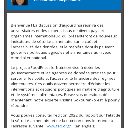
Consultante indépendante
Bienvenue ! La discussion d'aujourd'hui réunira des
universitaires et des experts issus de divers pays et
organismes internationaux, qui présenteront de nouveaux
indicateurs de sécurité alimentaire sur le coût et
l'accessibilité des denrées, et la manière dont ils peuvent
guider les politiques agricoles et alimentaires au niveau
mondial et national.
Le projet #FoodPricesforNutrition vise à doter les
gouvernements et les agences de données précises pour
surveiller les coûts et l'accessibilité financière des régimes
alimentaires. Ces outils doivent permettre d'éclairer les
interventions et décisions politiques en matière d'agriculture
et de systèmes alimentaires. Posez vos questions dès
maintenant, notre experte Kristina Sokourenko est là pour y
répondre.
Vous pouvez consulter l'édition 2022 du rapport sur l'état de
la sécurité alimentaire et de la nutrition dans le monde à
l'adresse suivante :
www.fao.org/...
(en anglais).