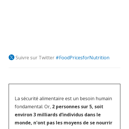
Suivre sur Twitter
#FoodPricesforNutrition
La sécurité alimentaire est un besoin humain
fondamental. Or,
2 personnes sur 5, soit
environ 3 milliards d’individus dans le
monde, n'ont pas les moyens de se nourrir