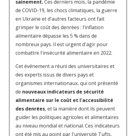
sainement.
Ces derniers mois, la pandémie
de COVID-19, les chocs climatiques, la guerre
en Ukraine et d'autres facteurs ont fait
grimper le coût des denrées : l’inflation
alimentaire dépasse les 5 % dans de
nombreux pays. Il est urgent d'agir pour
combattre l'insécurité alimentaire en 2022.
Cet événement a réuni des universitaires et
des experts issus de divers pays et
organismes internationaux, qui ont présenté
de
nouveaux indicateurs de sécurité
alimentaire sur le coût et l'accessibilité
des denrées
, et la manière dont ils peuvent
guider les politiques agricoles et alimentaires
au niveau mondial et national. Ces indicateurs
ont été mis au point par l'université Tufts,