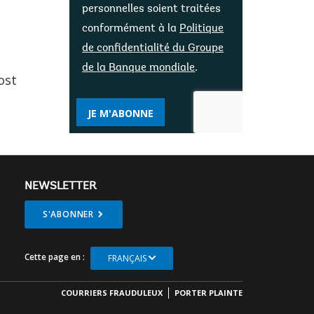
personnelles soient traitées
conformément à la
Politique
de confidentialité du Groupe
de la Banque mondiale
.
ost
JE M'ABONNE
NEWSLETTER
S'ABONNER
Cette page en :
FRANÇAIS
COURRIERS FRAUDULEUX
PORTER PLAINTE