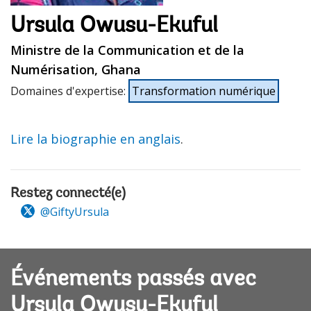
Ursula Owusu-Ekuful
Ministre de la Communication et de la
Numérisation, Ghana
Domaines d'expertise
:
Transformation numérique
Lire la biographie en anglais
.
Restez connecté(e)
@GiftyUrsula
Événements passés avec
Ursula Owusu-Ekuful