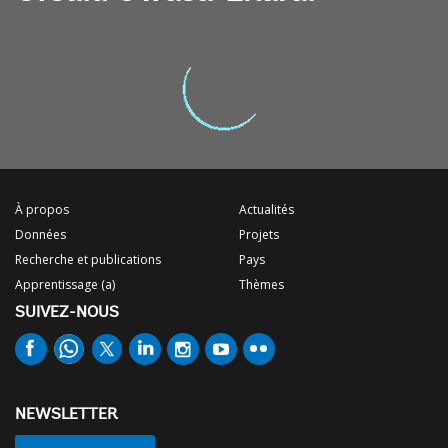
À propos
Actualités
Données
Projets
Recherche et publications
Pays
Apprentissage (a)
Thèmes
SUIVEZ-NOUS
NEWSLETTER