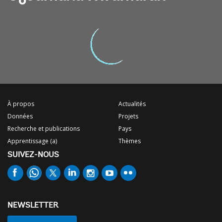
À propos
Actualités
Données
Projets
Recherche et publications
Pays
Apprentissage (a)
Thèmes
SUIVEZ-NOUS
NEWSLETTER