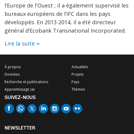
l’Europe de l'Ouest ; il a également supervisé les
bureaux européens de l’IFC dans les pays
développés. En 2013-2014, il a été directeur
général d’Ecobank Transnational Incorporated.
Lire la suite
À propos
Actualités
Données
Projets
Recherche et publications
Pays
Apprentissage (a)
Thèmes
SUIVEZ-NOUS
NEWSLETTER