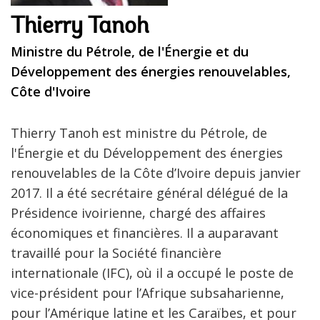
Thierry Tanoh
Ministre du Pétrole, de l'Énergie et du
Développement des énergies renouvelables,
Côte d'Ivoire
Thierry Tanoh est ministre du Pétrole, de
l'Énergie et du Développement des énergies
renouvelables de la Côte d’Ivoire depuis janvier
2017. Il a été secrétaire général délégué de la
Présidence ivoirienne, chargé des affaires
économiques et financières. Il a auparavant
travaillé pour la Société financière
internationale (IFC), où il a occupé le poste de
vice-président pour l’Afrique subsaharienne,
pour l’Amérique latine et les Caraïbes, et pour