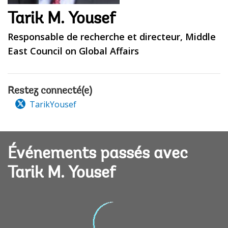
Tarik M. Yousef
Responsable de recherche et directeur, Middle
East Council on Global Affairs
Restez connecté(e)
TarikYousef
Événements passés avec
Tarik M. Yousef