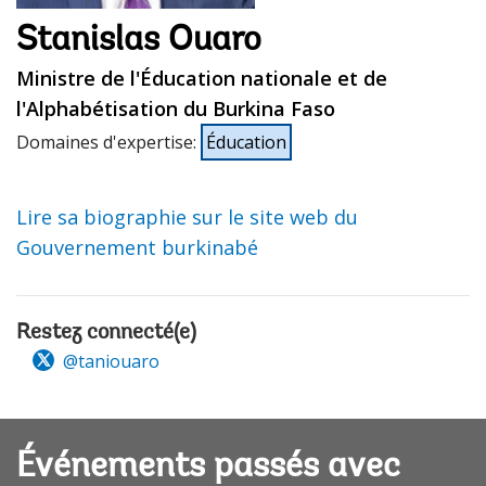
Stanislas Ouaro
Ministre de l'Éducation nationale et de
l'Alphabétisation du Burkina Faso
Domaines d'expertise
:
Éducation
Lire sa biographie sur le site web du
Gouvernement burkinabé
Restez connecté(e)
@taniouaro
Événements passés avec