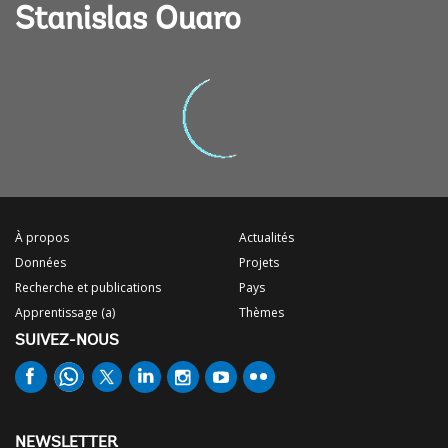
Stanislas Ouaro
À propos
Actualités
Données
Projets
Recherche et publications
Pays
Apprentissage (a)
Thèmes
SUIVEZ-NOUS
NEWSLETTER