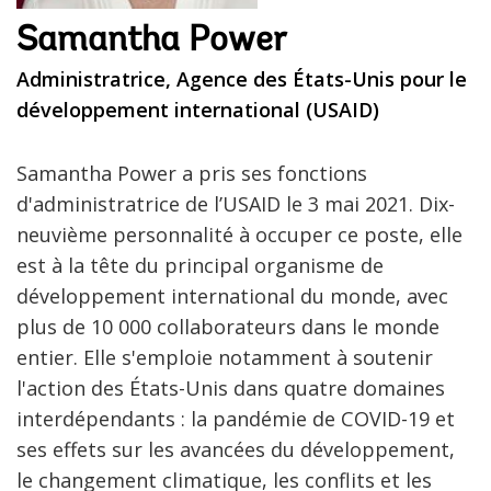
Samantha Power
Administratrice, Agence des États-Unis pour le
développement international (USAID)
Samantha Power a pris ses fonctions
d'administratrice de l’USAID le 3 mai 2021. Dix-
neuvième personnalité à occuper ce poste, elle
est à la tête du principal organisme de
développement international du monde, avec
plus de 10 000 collaborateurs dans le monde
entier. Elle s'emploie notamment à soutenir
l'action des États-Unis dans quatre domaines
interdépendants : la pandémie de COVID-19 et
ses effets sur les avancées du développement,
le changement climatique, les conflits et les