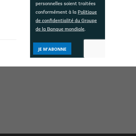
personnelles soient traitées
conformément à la
Politique
de confidentialité du Groupe
de la Banque mondiale
.
JE M'ABONNE