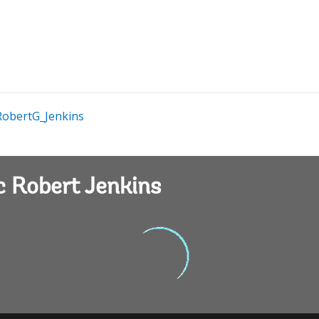
obertG_Jenkins
 Robert Jenkins