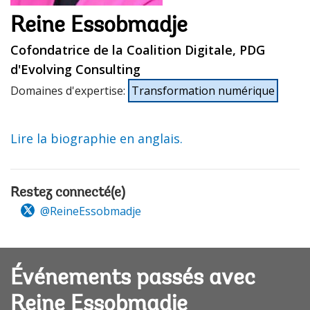
Reine Essobmadje
Cofondatrice de la Coalition Digitale, PDG
d'Evolving Consulting
Domaines d'expertise
:
Transformation numérique
Lire la biographie en anglais.
Restez connecté(e)
@ReineEssobmadje
Événements passés avec
Reine Essobmadje