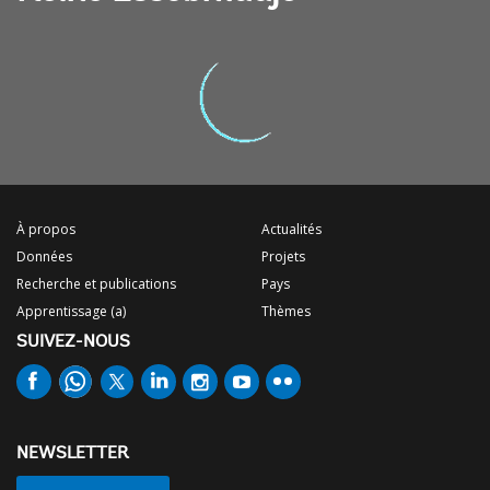
À propos
Actualités
Données
Projets
Recherche et publications
Pays
Apprentissage (a)
Thèmes
SUIVEZ-NOUS
NEWSLETTER