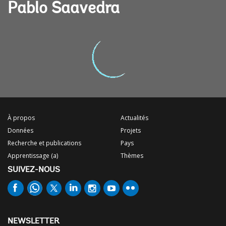
Pablo Saavedra
À propos
Actualités
Données
Projets
Recherche et publications
Pays
Apprentissage (a)
Thèmes
SUIVEZ-NOUS
NEWSLETTER