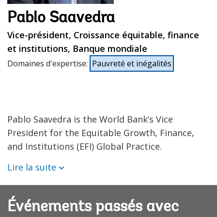
Pablo Saavedra
Vice-président, Croissance équitable, finance
et institutions, Banque mondiale
Domaines d'expertise
:
Pauvreté et inégalités
Pablo Saavedra is the World Bank’s Vice
President for the Equitable Growth, Finance,
and Institutions (EFI) Global Practice.
Lire la suite
Événements passés avec