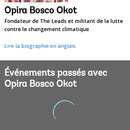
Opira Bosco Okot
Fondateur de The Leads et militant de la lutte
contre le changement climatique
Lire la biographie en anglais
.
Événements passés avec
Opira Bosco Okot