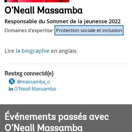
O’Neall Massamba
Responsable du Sommet de la jeunesse 2022
Domaines d'expertise
:
Protection sociale et inclusion
Lire
la biographie
en anglais.
Restez connecté(e)
@massamba_o
O'Neall Massamba
Événements passés avec
O’Neall Massamba