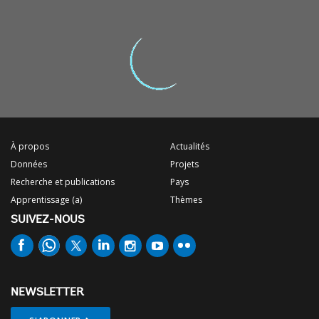
À propos
Actualités
Données
Projets
Recherche et publications
Pays
Apprentissage (a)
Thèmes
SUIVEZ-NOUS
NEWSLETTER