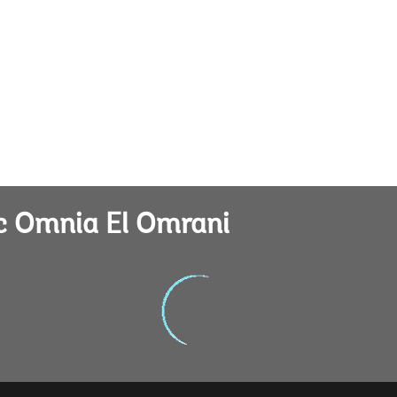
c Omnia El Omrani