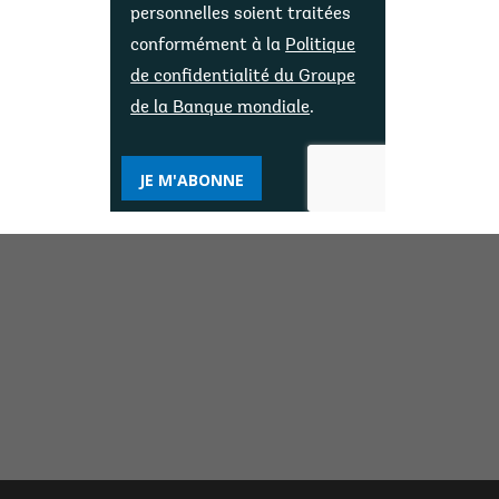
personnelles soient traitées
conformément à la
Politique
de confidentialité du Groupe
de la Banque mondiale
.
JE M'ABONNE