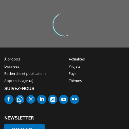
À propos
Actualités
Données
Projets
Recherche et publications
Pays
Apprentissage (a)
Thèmes
SUIVEZ-NOUS
NEWSLETTER