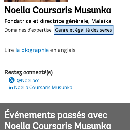
Noella Coursaris Musunka
Fondatrice et directrice générale, Malaika
Domaines d'expertise
:
Genre et égalité des sexes
Lire
la biographie
en anglais.
Restez connecté(e)
@Noellacc
Noella Coursaris Musunka
Événements passés avec
Noella Coursaris Musunka