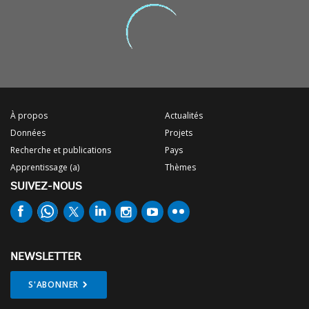
À propos
Actualités
Données
Projets
Recherche et publications
Pays
Apprentissage (a)
Thèmes
SUIVEZ-NOUS
NEWSLETTER
S'ABONNER