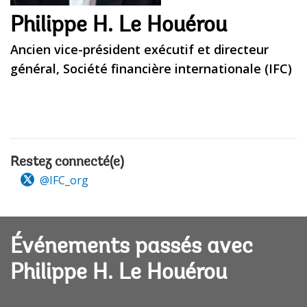
Philippe H. Le Houérou
Ancien vice-président exécutif et directeur
général, Société financière internationale (IFC)
Restez connecté(e)
@IFC_org
Événements passés avec
Philippe H. Le Houérou