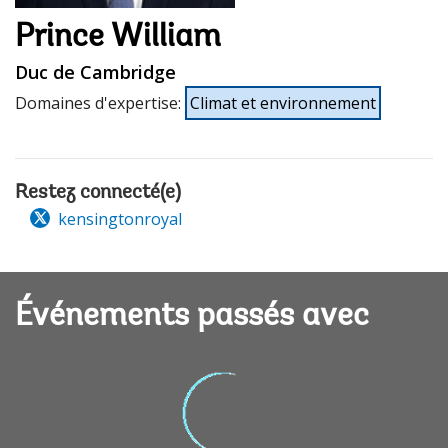
Prince William
Duc de Cambridge
Domaines d'expertise
:
Climat et environnement
Restez connecté(e)
kensingtonroyal
Événements passés avec