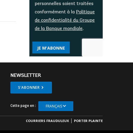
personnelles soient traitées
conformément à la
Politique
de confidentialité du Groupe
de la Banque mondiale
.
JE M'ABONNE
NEWSLETTER
S'ABONNER
Cette page en :
FRANÇAIS
COURRIERS FRAUDULEUX
PORTER PLAINTE