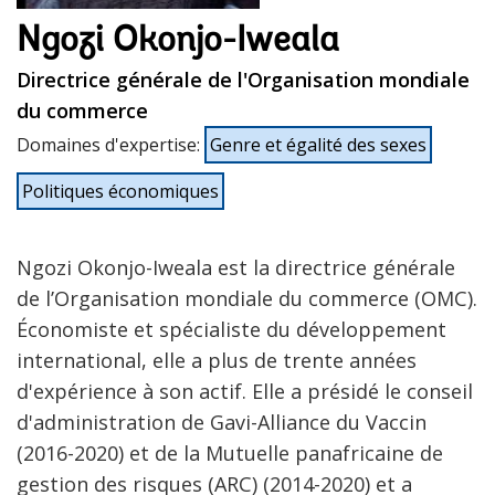
Ngozi Okonjo-Iweala
Directrice générale de l'Organisation mondiale
du commerce
Domaines d'expertise
:
Genre et égalité des sexes
Politiques économiques
Ngozi Okonjo-Iweala est la directrice générale
de l’Organisation mondiale du commerce (OMC).
Économiste et spécialiste du développement
international, elle a plus de trente années
d'expérience à son actif. Elle a présidé le conseil
d'administration de Gavi-Alliance du Vaccin
(2016-2020) et de la Mutuelle panafricaine de
gestion des risques (ARC) (2014-2020) et a