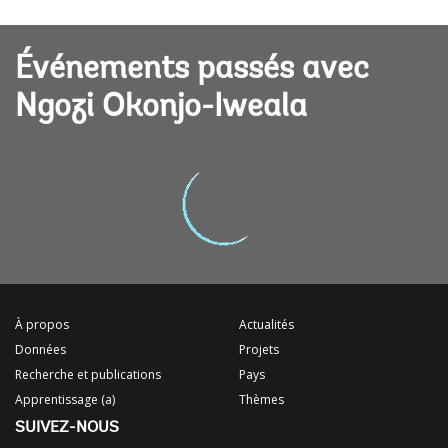
Événements passés avec
Ngozi Okonjo-Iweala
À propos
Actualités
Données
Projets
Recherche et publications
Pays
Apprentissage (a)
Thèmes
SUIVEZ-NOUS