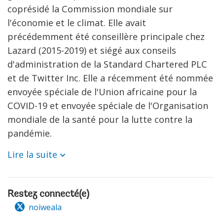
coprésidé la Commission mondiale sur
l'économie et le climat. Elle avait
précédemment été conseillère principale chez
Lazard (2015-2019) et siégé aux conseils
d'administration de la Standard Chartered PLC
et de Twitter Inc. Elle a récemment été nommée
envoyée spéciale de l'Union africaine pour la
COVID-19 et envoyée spéciale de l'Organisation
mondiale de la santé pour la lutte contre la
pandémie.
Lire la suite
Restez connecté(e)
noiweala