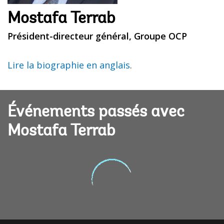
Mostafa Terrab
Président-directeur général, Groupe OCP
Lire la biographie en anglais
.
Événements passés avec
Mostafa Terrab