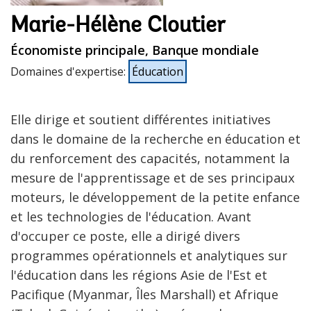
Marie-Hélène Cloutier
Économiste principale, Banque mondiale
Domaines d'expertise
:
Éducation
Elle dirige et soutient différentes initiatives
dans le domaine de la recherche en éducation et
du renforcement des capacités, notamment la
mesure de l'apprentissage et de ses principaux
moteurs, le développement de la petite enfance
et les technologies de l'éducation. Avant
d'occuper ce poste, elle a dirigé divers
programmes opérationnels et analytiques sur
l'éducation dans les régions Asie de l'Est et
Pacifique (Myanmar, Îles Marshall) et Afrique