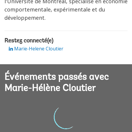
l'Université de Montréal, spécialisé en économie
comportementale, expérimentale et du
développement.
Restez connecté(e)
Marie-Helene Cloutier
Événements passés avec
Marie-Hélène Cloutier