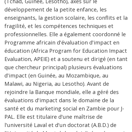
(Tchad, Guinée, Lesotho), axés sur le
développement de la petite enfance, les
enseignants, la gestion scolaire, les conflits et la
fragilité, et les compétences techniques et
professionnelles. Elle a également coordonné le
Programme africain d'évaluation d'impact en
éducation (Africa Program for Education Impact
Evaluation, APEIE) et a soutenu et dirigé (en tant
que chercheur principal) plusieurs évaluations
d'impact (en Guinée, au Mozambique, au
Malawi, au Nigeria, au Lesotho). Avant de
rejoindre la Banque mondiale, elle a géré des
évaluations d'impact dans le domaine de la
santé et du marketing social en Zambie pour J-
PAL. Elle est titulaire d'une maîtrise de
l'université Laval et d'un doctorat (A.B.D.) de