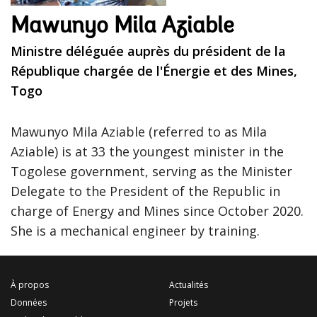
Mawunyo Mila Aziable
Ministre déléguée auprès du président de la
République chargée de l'Énergie et des Mines,
Togo
Mawunyo Mila Aziable (referred to as Mila
Aziable) is at 33 the youngest minister in the
Togolese government, serving as the Minister
Delegate to the President of the Republic in
charge of Energy and Mines since October 2020.
She is a mechanical engineer by training.
À propos
Actualités
Données
Projets