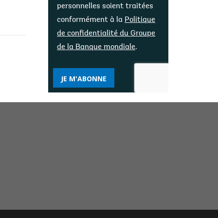
personnelles soient traitées
conformément à la
Politique
de confidentialité du Groupe
de la Banque mondiale
.
JE M'ABONNE