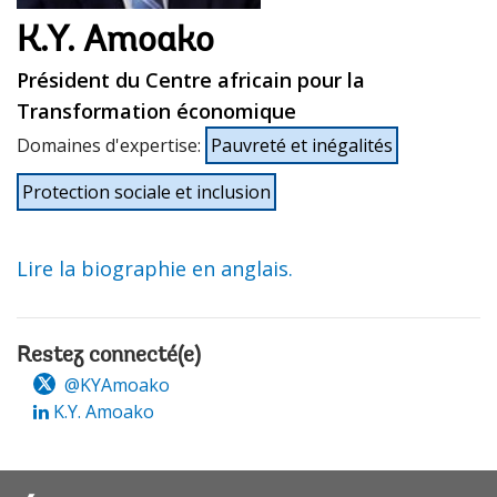
K.Y. Amoako
Président du Centre africain pour la
Transformation économique
Domaines d'expertise
:
Pauvreté et inégalités
Protection sociale et inclusion
Lire la biographie en anglais.
Restez connecté(e)
@KYAmoako
K.Y. Amoako