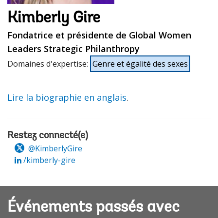
Kimberly Gire
Fondatrice et présidente de Global Women
Leaders Strategic Philanthropy
Domaines d'expertise
:
Genre et égalité des sexes
Lire la biographie en anglais
.
Restez connecté(e)
@KimberlyGire
/kimberly-gire
Événements passés avec