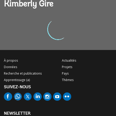
Kimberly Gire
À propos
Actualités
Données
Projets
Recherche et publications
Pays
Apprentissage (a)
Thèmes
SUIVEZ-NOUS
NEWSLETTER