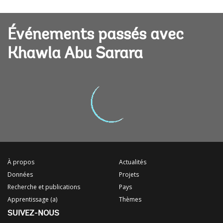
Événements passés avec
Khawla Abu Sarara
À propos
Actualités
Données
Projets
Recherche et publications
Pays
Apprentissage (a)
Thèmes
SUIVEZ-NOUS