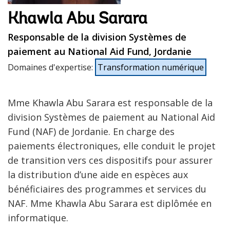
Khawla Abu Sarara
Responsable de la division Systèmes de
paiement au National Aid Fund, Jordanie
Domaines d'expertise
:
Transformation numérique
Mme Khawla Abu Sarara est responsable de la
division Systèmes de paiement au National Aid
Fund (NAF) de Jordanie. En charge des
paiements électroniques, elle conduit le projet
de transition vers ces dispositifs pour assurer
la distribution d’une aide en espèces aux
bénéficiaires des programmes et services du
NAF. Mme Khawla Abu Sarara est diplômée en
informatique.