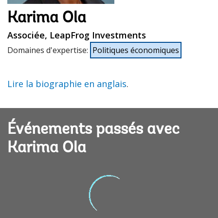
Karima Ola
Associée, LeapFrog Investments
Domaines d'expertise
:
Politiques économiques
Lire la biographie en anglais
.
Événements passés avec
Karima Ola