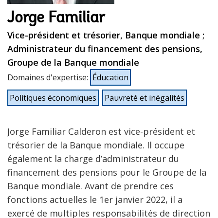
Jorge Familiar
Vice-président et trésorier, Banque mondiale ;
Administrateur du financement des pensions,
Groupe de la Banque mondiale
Domaines d'expertise
:
Éducation
Politiques économiques
Pauvreté et inégalités
Jorge Familiar Calderon est vice-président et
trésorier de la Banque mondiale. Il occupe
également la charge d’administrateur du
financement des pensions pour le Groupe de la
Banque mondiale. Avant de prendre ces
fonctions actuelles le 1er janvier 2022, il a
exercé de multiples responsabilités de direction