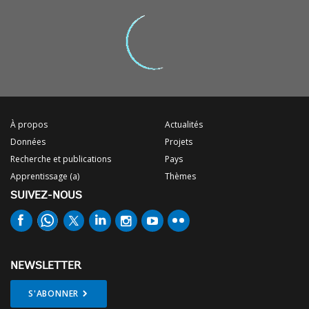
À propos
Actualités
Données
Projets
Recherche et publications
Pays
Apprentissage (a)
Thèmes
SUIVEZ-NOUS
NEWSLETTER
S'ABONNER