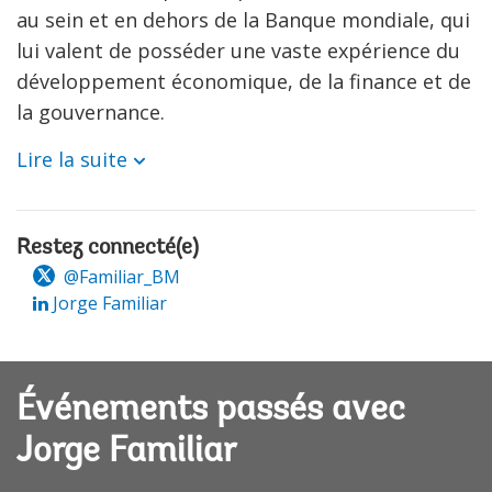
au sein et en dehors de la Banque mondiale, qui
lui valent de posséder une vaste expérience du
développement économique, de la finance et de
la gouvernance.
Lire la suite
Restez connecté(e)
@Familiar_BM
Jorge Familiar
Événements passés avec
Jorge Familiar