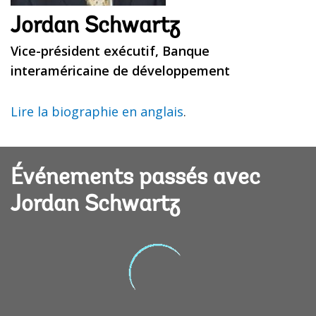
Jordan Schwartz
Vice-président exécutif, Banque
interaméricaine de développement
Lire la biographie en anglais
.
Événements passés avec
Jordan Schwartz