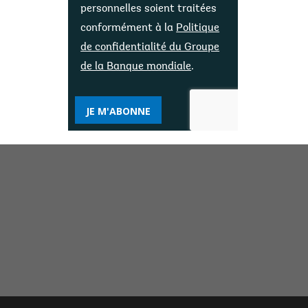
personnelles soient traitées
conformément à la
Politique
de confidentialité du Groupe
de la Banque mondiale
.
JE M'ABONNE