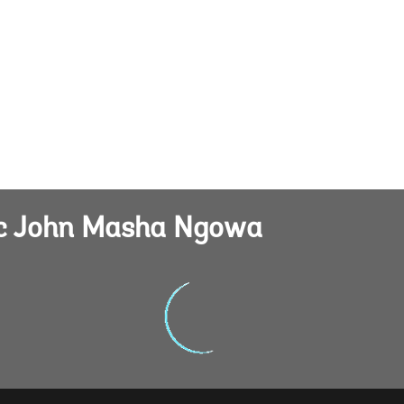
c John Masha Ngowa