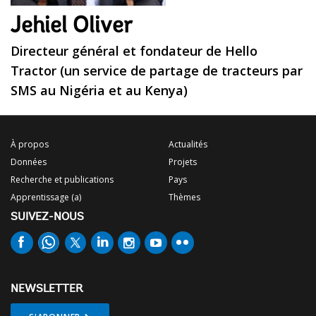
Jehiel Oliver
Directeur général et fondateur de Hello
Tractor (un service de partage de tracteurs par
SMS au Nigéria et au Kenya)
À propos
Actualités
Données
Projets
Recherche et publications
Pays
Apprentissage (a)
Thèmes
SUIVEZ-NOUS
NEWSLETTER