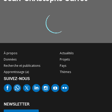
À propos
Actualités
Données
Projets
Recherche et publications
Pays
Apprentissage (a)
Thèmes
SUIVEZ-NOUS
NEWSLETTER