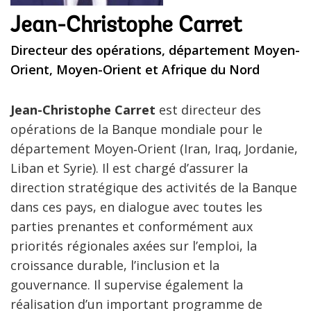
Jean-Christophe Carret
Directeur des opérations, département Moyen-
Orient, Moyen-Orient et Afrique du Nord
Jean-Christophe Carret
est directeur des
opérations de la Banque mondiale pour le
département Moyen‑Orient (Iran, Iraq, Jordanie,
Liban et Syrie). Il est chargé d’assurer la
direction stratégique des activités de la Banque
dans ces pays, en dialogue avec toutes les
parties prenantes et conformément aux
priorités régionales axées sur l’emploi, la
croissance durable, l’inclusion et la
gouvernance. Il supervise également la
réalisation d’un important programme de