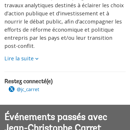
travaux analytiques destinés à éclairer les choix
d’action publique et d’investissement et à
nourrir le débat public, afin d’accompagner les
efforts de réforme économique et politique
entrepris par les pays et/ou leur transition
post-conflit.
Lire la suite
Restez connecté(e)
@jc_carret
Événements passés avec
Jean-Christophe Carret