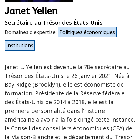
Janet Yellen
Secrétaire au Trésor des États-Unis
Domaines d'expertise
:
Politiques économiques
Institutions
Janet L. Yellen est devenue la 78e secrétaire au
Trésor des États-Unis le 26 janvier 2021. Née à
Bay Ridge (Brooklyn), elle est économiste de
formation. Présidente de la Réserve fédérale
des États-Unis de 2014 à 2018, elle est la
première personnalité dans l’histoire
américaine à avoir à la fois dirigé cette instance,
le Conseil des conseillers économiques (CEA) de
la Maison-Blanche et le département du Trésor.