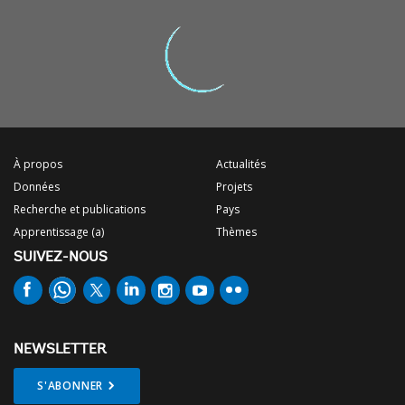
À propos
Actualités
Données
Projets
Recherche et publications
Pays
Apprentissage (a)
Thèmes
SUIVEZ-NOUS
NEWSLETTER
S'ABONNER