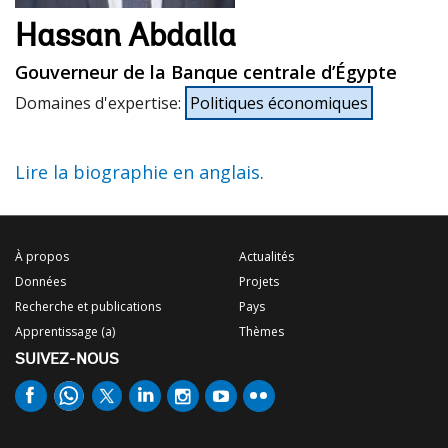
Hassan Abdalla
Gouverneur de la Banque centrale d’Égypte
Domaines d'expertise
:
Politiques économiques
Lire la biographie en anglais
.
À propos
Actualités
Données
Projets
Recherche et publications
Pays
Apprentissage (a)
Thèmes
SUIVEZ-NOUS